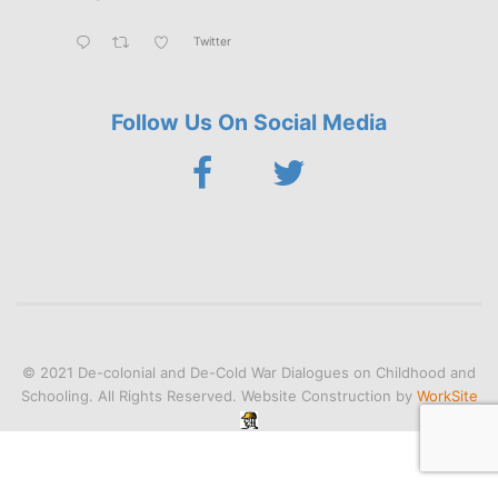
Twitter
Follow Us On Social Media
© 2021 De-colonial and De-Cold War Dialogues on Childhood and
Schooling. All Rights Reserved. Website Construction by
WorkSite