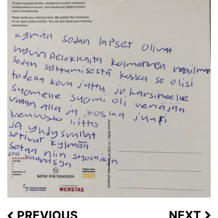
PREVIOUS
NEXT