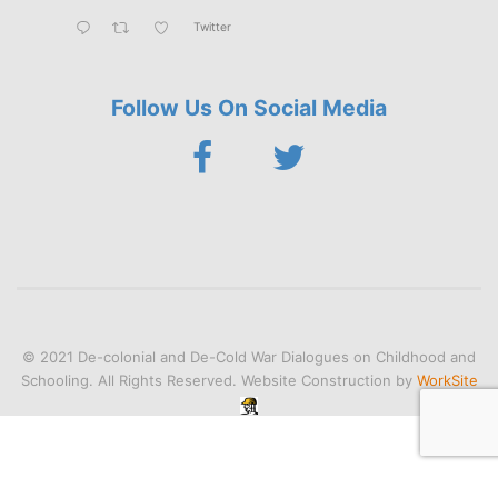
Twitter
Follow Us On Social Media
© 2021 De-colonial and De-Cold War Dialogues on Childhood and
Schooling. All Rights Reserved. Website Construction by
WorkSite