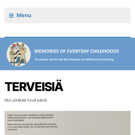
Menu
TERVEISIÄ
Moi pitäkää hyvä päivä