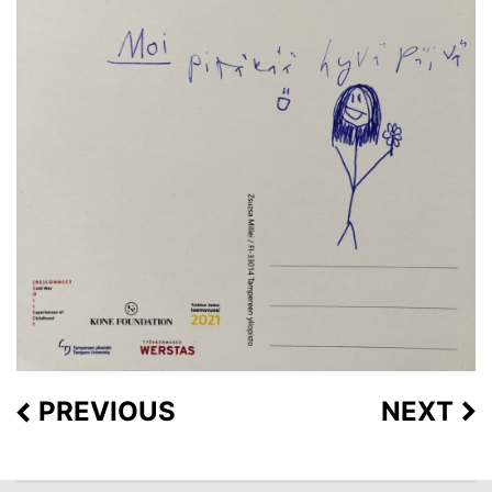
PREVIOUS
NEXT