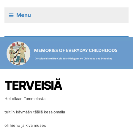
Menu
TERVEISIÄ
Hei ollaan Tammelasta
tultiin käymään täällä kesälomalla
oli hieno ja kiva museo