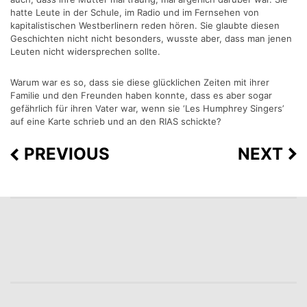
hatte Leute in der Schule, im Radio und im Fernsehen von
kapitalistischen Westberlinern reden hören. Sie glaubte diesen
Geschichten nicht nicht besonders, wusste aber, dass man jenen
Leuten nicht widersprechen sollte.
Warum war es so, dass sie diese glücklichen Zeiten mit ihrer
Familie und den Freunden haben konnte, dass es aber sogar
gefährlich für ihren Vater war, wenn sie ‘Les Humphrey Singers’
auf eine Karte schrieb und an den RIAS schickte?
PREVIOUS
NEXT